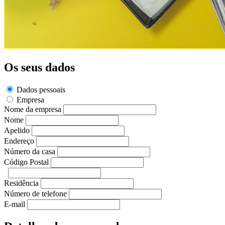
Os seus dados
Dados pessoais
Empresa
Nome da empresa
Nome
Apelido
Endereço
Número da casa
Código Postal
Residência
Número de telefone
E-mail