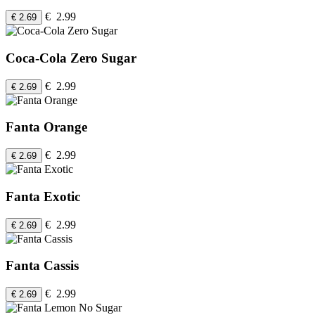
€ 2.99
€ 2.69
Coca-Cola Zero Sugar
€ 2.99
€ 2.69
Fanta Orange
€ 2.99
€ 2.69
Fanta Exotic
€ 2.99
€ 2.69
Fanta Cassis
€ 2.99
€ 2.69