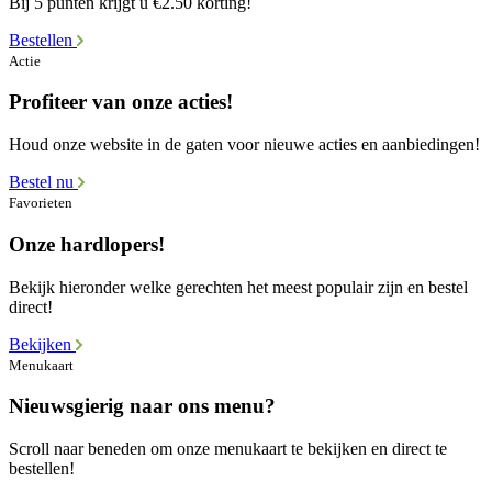
Bij 5 punten krijgt u €2.50 korting!
Bestellen
Actie
Profiteer van onze acties!
Houd onze website in de gaten voor nieuwe acties en aanbiedingen!
Bestel nu
Favorieten
Onze hardlopers!
Bekijk hieronder welke gerechten het meest populair zijn en bestel
direct!
Bekijken
Menukaart
Nieuwsgierig naar ons menu?
Scroll naar beneden om onze menukaart te bekijken en direct te
bestellen!