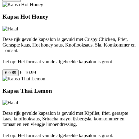
Kapsa Hot Honey
Deze rijk gevulde kapsalon is gevuld met Crispy Chicken, Friet,
Geraspte kaas, Hot honey saus, Knoflooksaus, Sla, Komkommer en
Tomaat.
Let op: Het formaat van de afgebeelde kapsalon is groot.
€ 10.99
€ 9.89
Kapsa Thai Lemon
Deze rijk gevulde kapsalon is gevuld met Kipfilet, friet, geraspte
kaas, knoflooksaus, Sriracha mayo, ijsbergsla, komkommer en
tomaat en een vleugje limoendressing.
Let op: Het formaat van de afgebeelde kapsalon is groot.