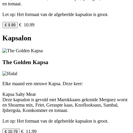
en tomaat.
Let op: Het formaat van de afgebeelde kapsalon is groot.
€ 10.99
€ 9.89
Kapsalon
The Golden Kapsa
Elke maand een nieuwe Kapsa. Deze keer:
Kapsa Salty Meat
Deze kapsalon is gevuld met Marokkaans gekruide Merguez worst
en Shoarma mix, Friet, Geraspte kaas, Knoflooksaus, Sambal,
Ijsbergsla, Komkommer en tomaat.
Let op: Het formaat van de afgebeelde kapsalon is groot.
€ 11.99
€ 10.79