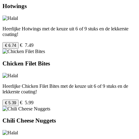
Hotwings
Heerlijke Hotwings met de keuze uit 6 of 9 stuks en de lekkerste
coating!
€ 7.49
€ 6.74
Chicken Filet Bites
Heerlijke Chicken Filet Bites met de keuze uit 6 of 9 stuks en de
lekkerste coating!
€ 5.99
€ 5.39
Chili Cheese Nuggets