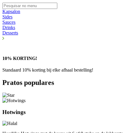
Kapsalon
Sides
Sauces
Drinks
Desserts
10% KORTING!
Standaard 10% korting bij elke afhaal bestelling!
Pratos populares
Hotwings