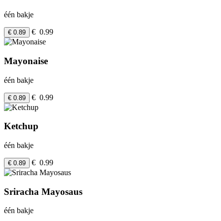
één bakje
€ 0.99
€ 0.89
Mayonaise
één bakje
€ 0.99
€ 0.89
Ketchup
één bakje
€ 0.99
€ 0.89
Sriracha Mayosaus
één bakje