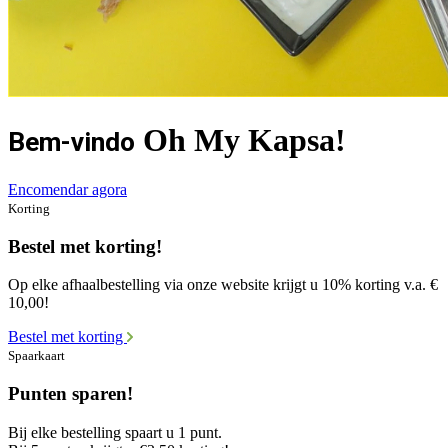
Oh My Kapsa!
Bem-vindo
Encomendar agora
Korting
Bestel met korting!
Op elke afhaalbestelling via onze website krijgt u 10% korting v.a. €
10,00!
Bestel met korting
Spaarkaart
Punten sparen!
Bij elke bestelling spaart u 1 punt.