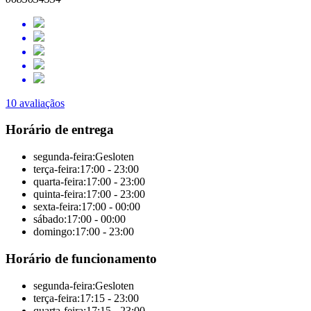
10 avaliaçãos
Horário de entrega
segunda-feira:
Gesloten
terça-feira:
17:00 - 23:00
quarta-feira:
17:00 - 23:00
quinta-feira:
17:00 - 23:00
sexta-feira:
17:00 - 00:00
sábado:
17:00 - 00:00
domingo:
17:00 - 23:00
Horário de funcionamento
segunda-feira:
Gesloten
terça-feira:
17:15 - 23:00
quarta-feira:
17:15 - 23:00