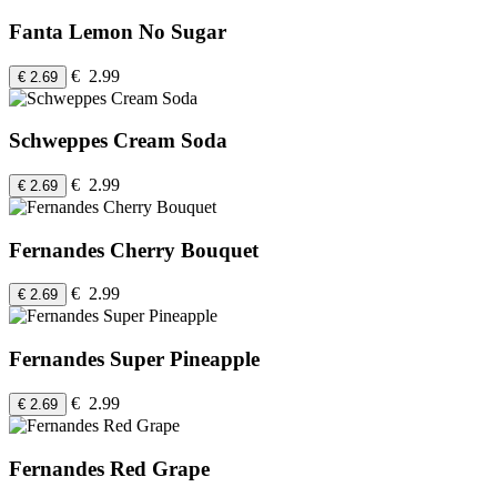
Fanta Lemon No Sugar
€ 2.99
€ 2.69
Schweppes Cream Soda
€ 2.99
€ 2.69
Fernandes Cherry Bouquet
€ 2.99
€ 2.69
Fernandes Super Pineapple
€ 2.99
€ 2.69
Fernandes Red Grape