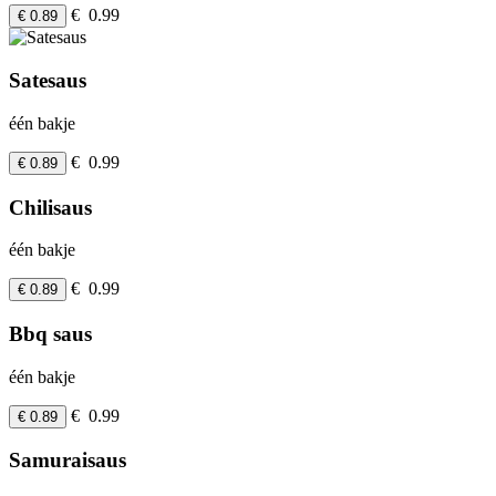
€ 0.99
€ 0.89
Satesaus
één bakje
€ 0.99
€ 0.89
Chilisaus
één bakje
€ 0.99
€ 0.89
Bbq saus
één bakje
€ 0.99
€ 0.89
Samuraisaus