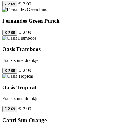
€ 2.99
€ 2.69
Fernandes Green Punch
€ 2.99
€ 2.69
Oasis Framboos
Frans zomerdrankje
€ 2.99
€ 2.69
Oasis Tropical
Frans zomerdrankje
€ 2.99
€ 2.69
Capri-Sun Orange